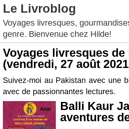
Le Livroblog
Voyages livresques, gourmandises
genre. Bienvenue chez Hilde!
Voyages livresques de l
(vendredi, 27 août 2021
Suivez-moi au Pakistan avec une b
avec de passionnantes lectures.
Balli Kaur J
aventures de