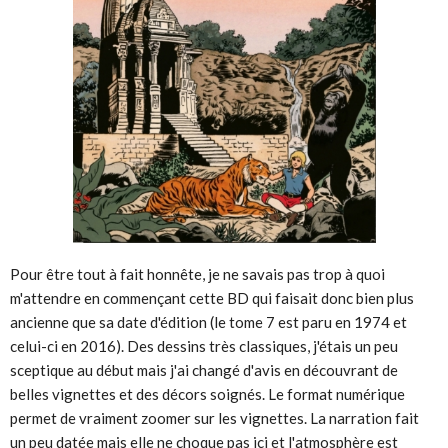
Pour être tout à fait honnête, je ne savais pas trop à quoi
m'attendre en commençant cette BD qui faisait donc bien plus
ancienne que sa date d'édition (le tome 7 est paru en 1974 et
celui-ci en 2016). Des dessins très classiques, j'étais un peu
sceptique au début mais j'ai changé d'avis en découvrant de
belles vignettes et des décors soignés. Le format numérique
permet de vraiment zoomer sur les vignettes. La narration fait
un peu datée mais elle ne choque pas ici et l'atmosphère est