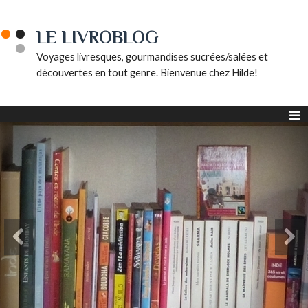
LE LIVROBLOG
Voyages livresques, gourmandises sucrées/salées et
découvertes en tout genre. Bienvenue chez Hilde!