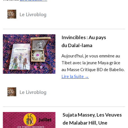
Invincibles : Au pays
du Dalaï-lama
Aujourd'hui, je vous emmène au
Tibet avec la jeune Maya grâce
au Masse Critique BD de Babelio.
Lire la Suite →
Sujata Massey, Les Veuves
de Malabar Hill, Une