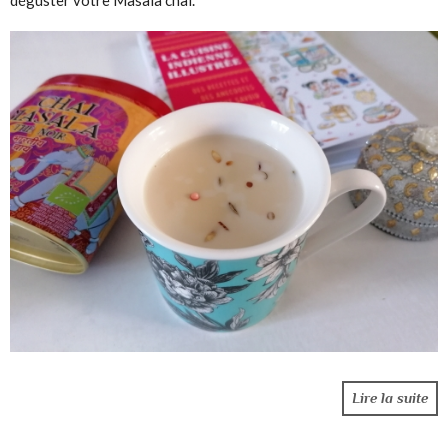
déguster votre Masala chai.
Lire la suite