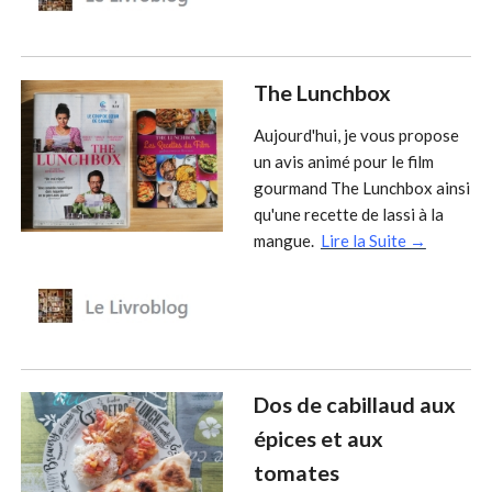
The Lunchbox
Aujourd'hui, je vous propose
un avis animé pour le film
gourmand The Lunchbox ainsi
qu'une recette de lassi à la
mangue.
Lire la Suite →
Dos de cabillaud aux
épices et aux
tomates