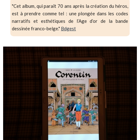
"Cet album, qui paraît 70 ans après la création du héros,
est à prendre comme tel : une plongée dans les codes
narratifs et esthétiques de l’Age d’or de la bande
dessinée franco-belge."
Bdgest