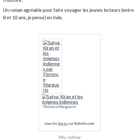
Un roman agréable pour faire voyager les jeunes lecteurs (entre
8 et 10 ans, je pense) en Inde.
Florence Marguerie
tous les
livres
sur Babelio.com