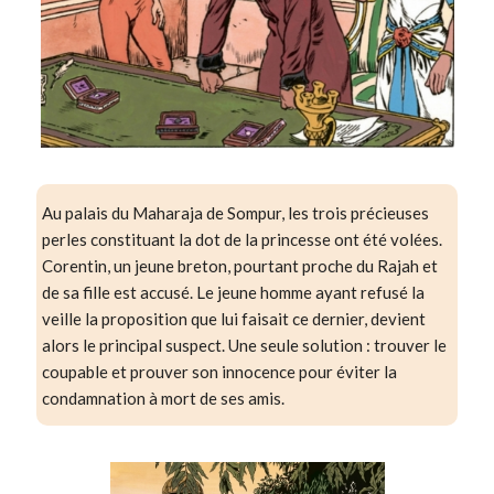
Au palais du Maharaja de Sompur, les trois précieuses
perles constituant la dot de la princesse ont été volées.
Corentin, un jeune breton, pourtant proche du Rajah et
de sa fille est accusé. Le jeune homme ayant refusé la
veille la proposition que lui faisait ce dernier, devient
alors le principal suspect. Une seule solution : trouver le
coupable et prouver son innocence pour éviter la
condamnation à mort de ses amis.