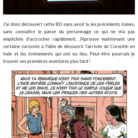
J'ai donc découvert cette BD sans avoir lu les précédents tomes,
sans connaître le passé du personnage ce qui ne m'a pas
empêchée d'accrocher rapidement. J'éprouve maintenant une
certaine curiosité à l'idée de découvrir l'arrivée de Corentin en
Inde et les évènements qui ont eu lieu. Peut-être pourrais-je
trouver ses premières aventures plus tard !