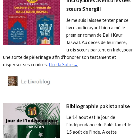
Incroyables aventures des
sœurs Shergill
Je me suis laissée tenter par ce
livre audio ayant bien aimé le
premier roman de Balli Kaur
Jaswal. Au décès de leur mère,
trois sœurs partent en Inde, pour
une sorte de pèlerinage afin d'honorer son testament et
disperser ses cendres.
Lire la Suite →
Bibliographie pakistanaise
Le 14 août est le jour de
l'Indépendance du Pakistan et le
15 août de l'Inde. A cette