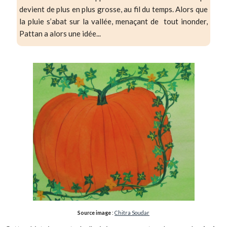
devient de plus en plus grosse, au fil du temps. Alors que
la pluie s’abat sur la vallée, menaçant de tout inonder,
Pattan a alors une idée...
Source image
:
Chitra Soudar