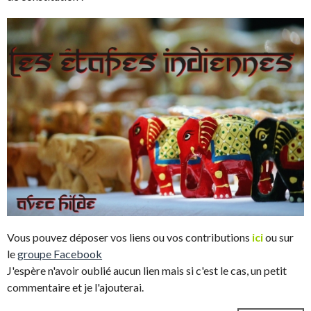
Vous pouvez déposer vos liens ou vos contributions
ici
ou sur
le
groupe Facebook
J'espère n'avoir oublié aucun lien mais si c'est le cas, un petit
commentaire et je l'ajouterai.