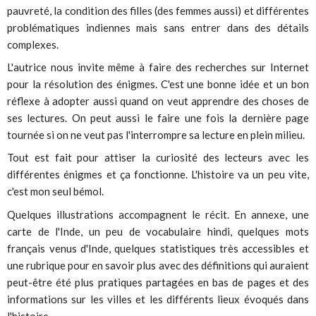
pauvreté, la condition des filles (des femmes aussi) et différentes
problématiques indiennes mais sans entrer dans des détails
complexes.
L'autrice nous invite même à faire des recherches sur Internet
pour la résolution des énigmes. C'est une bonne idée et un bon
réflexe à adopter aussi quand on veut apprendre des choses de
ses lectures. On peut aussi le faire une fois la dernière page
tournée si on ne veut pas l'interrompre sa lecture en plein milieu.
Tout est fait pour attiser la curiosité des lecteurs avec les
différentes énigmes et ça fonctionne. L'histoire va un peu vite,
c'est mon seul bémol.
Quelques illustrations accompagnent le récit. En annexe, une
carte de l'Inde, un peu de vocabulaire hindi, quelques mots
français venus d'Inde, quelques statistiques très accessibles et
une rubrique pour en savoir plus avec des définitions qui auraient
peut-être été plus pratiques partagées en bas de pages et des
informations sur les villes et les différents lieux évoqués dans
l'histoire.