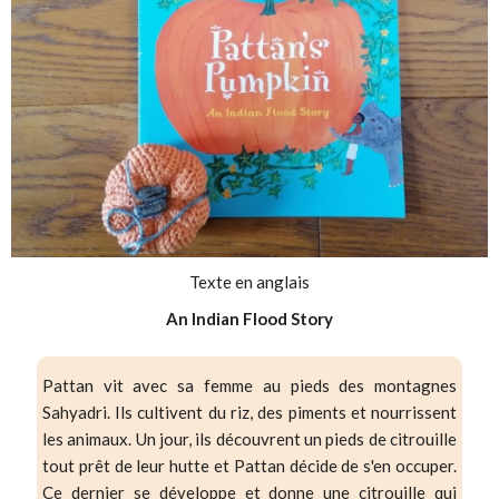
Texte en anglais
An Indian Flood Story
Pattan vit avec sa femme au pieds des montagnes
Sahyadri. Ils cultivent du riz, des piments et nourrissent
les animaux. Un jour, ils découvrent un pieds de citrouille
tout prêt de leur hutte et Pattan décide de s'en occuper.
Ce dernier se développe et donne une citrouille qui