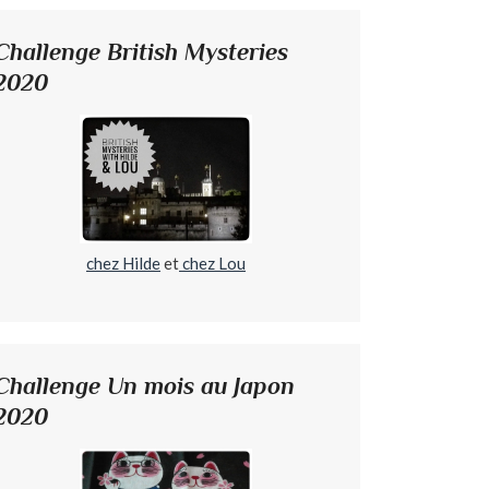
Challenge British Mysteries
2020
chez Hilde
et
chez Lou
Challenge Un mois au Japon
2020