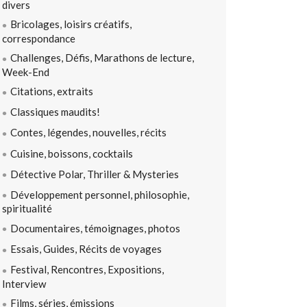
divers
Bricolages, loisirs créatifs,
correspondance
Challenges, Défis, Marathons de lecture,
Week-End
Citations, extraits
Classiques maudits!
Contes, légendes, nouvelles, récits
Cuisine, boissons, cocktails
Détective Polar, Thriller & Mysteries
Développement personnel, philosophie,
spiritualité
Documentaires, témoignages, photos
Essais, Guides, Récits de voyages
Festival, Rencontres, Expositions,
Interview
Films, séries, émissions