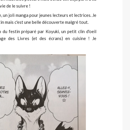
ie de le suivre !
 un joli manga pour jeunes lecteurs et lectrices. Je
n mais c'est une belle découverte malgré tout.
 du festin préparé par Koyuki, un petit clin d'oeil
ge des Livres (et des écrans) en cuisine ! Je