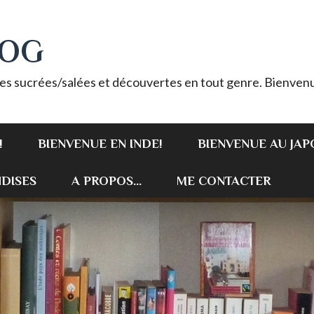
LOG
es sucrées/salées et découvertes en tout genre. Bienvenu
!
BIENVENUE EN INDE!
BIENVENUE AU JAP
DISES
A PROPOS...
ME CONTACTER