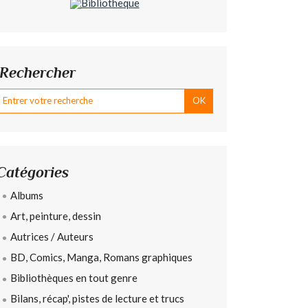
Rechercher
Catégories
Albums
Art, peinture, dessin
Autrices / Auteurs
BD, Comics, Manga, Romans graphiques
Bibliothèques en tout genre
Bilans, récap', pistes de lecture et trucs