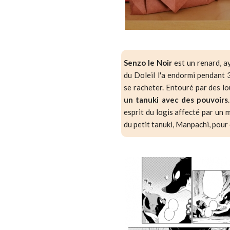
Senzo le Noir
est un renard, 
du Doleil l'a endormi pendant 
se racheter. Entouré par des lo
un tanuki avec des pouvoirs
esprit du logis affecté par un m
du petit tanuki, Manpachi, pour