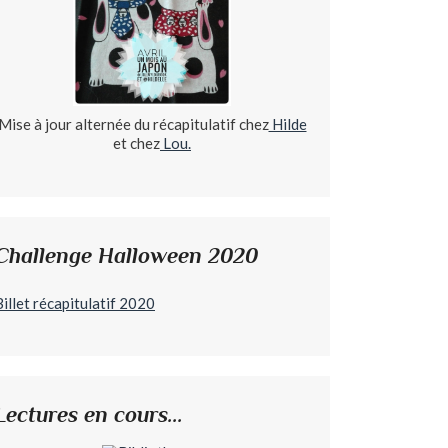
Mise à jour alternée du récapitulatif chez
Hilde
et chez
Lou.
Challenge Halloween 2020
Billet récapitulatif 2020
Lectures en cours...