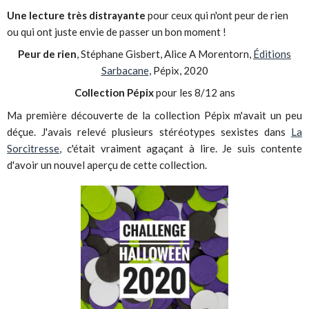
Une lecture très distrayante
pour ceux qui n'ont peur de rien
ou qui ont juste envie de passer un bon moment !
Peur de rien
, Stéphane Gisbert, Alice A Morentorn,
Éditions
Sarbacane
, Pépix, 2020
Collection Pépix
pour les 8/12 ans
Ma première découverte de la collection Pépix m'avait un peu
déçue. J'avais relevé plusieurs stéréotypes sexistes dans
La
Sorcitresse
, c'était vraiment agaçant à lire. Je suis contente
d'avoir un nouvel aperçu de cette collection.