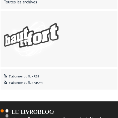
Toutes les archives
S'abonner au flux RSS
S'abonner au flux ATOM
LE LIVROBLOG