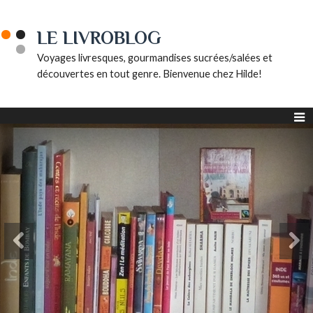
LE LIVROBLOG
Voyages livresques, gourmandises sucrées/salées et
découvertes en tout genre. Bienvenue chez Hilde!