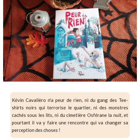
Kévin Cavalièro n'a peur de rien, ni du gang des Tee-
shirts noirs qui terrorise le quartier, ni des monstres
cachés sous les lits, ni du cimetière Osférane la nuit, et
pourtant il va y faire une rencontre qui va changer sa
perception des choses !