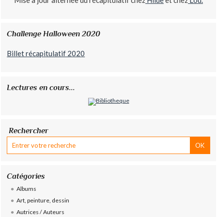
Challenge Halloween 2020
Billet récapitulatif 2020
Lectures en cours...
Rechercher
Catégories
Albums
Art, peinture, dessin
Autrices / Auteurs