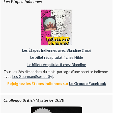
Les Étapes Indiennes
Les Étapes Indiennes avec Blandine & moi
Le billet récapitulatif chez Hilde
Le billet récapitulatif chez Blandine
Tous les 2ds dimanches du mois, partage d'une recette indienne
avec
Les Gourmandises de Syl
.
Rejoignez les Étapes Indiennes sur
Le Groupe Facebook
Challenge British Mysteries 2020