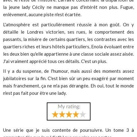
la jeune lady Cécily ne manque pas d'intérêt non plus. Fugue,
enlèvement, aucune piste n'est écartée.
L'atmosphère est particulièrement réussie à mon goût. On y
détaille le Londres victorien, ses rues, le comportement des
passants, la misère de certains quartiers, les contrastes avec les
quartiers riches et leurs hôtels particuliers, Enola évoluant entre
les deux bien qu'elle appartienne à une classe sociale assez aisée.
J'ai vraiment apprécié tous ces détails. C'est un plus.
Il y a du suspense, de l'humour, mais aussi des moments assez
jubilatoires sur la fin. C'est bien sûr un peu exagéré par moment
mais franchement, ça ne m'a pas dérangée. Eh oui, tout le monde
n'est pas fait pour être une lady.
Une série que je suis contente de poursuivre. Un tome 3 à