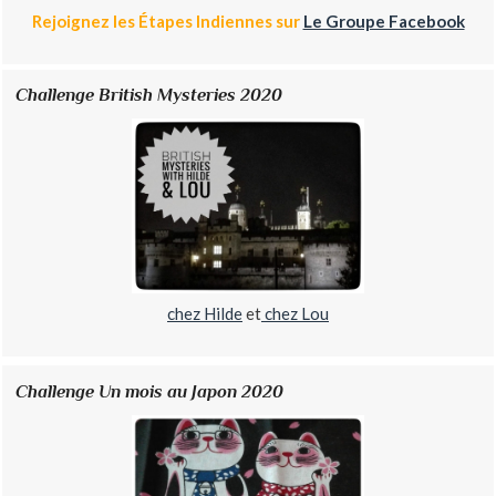
Rejoignez les Étapes Indiennes sur
Le Groupe Facebook
Challenge British Mysteries 2020
chez Hilde
et
chez Lou
Challenge Un mois au Japon 2020