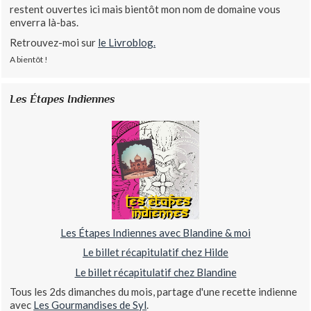
restent ouvertes ici mais bientôt mon nom de domaine vous
enverra là-bas.
Retrouvez-moi sur
le Livroblog.
A bientôt !
Les Étapes Indiennes
Les Étapes Indiennes avec Blandine & moi
Le billet récapitulatif chez Hilde
Le billet récapitulatif chez Blandine
Tous les 2ds dimanches du mois, partage d'une recette indienne
avec
Les Gourmandises de Syl
.