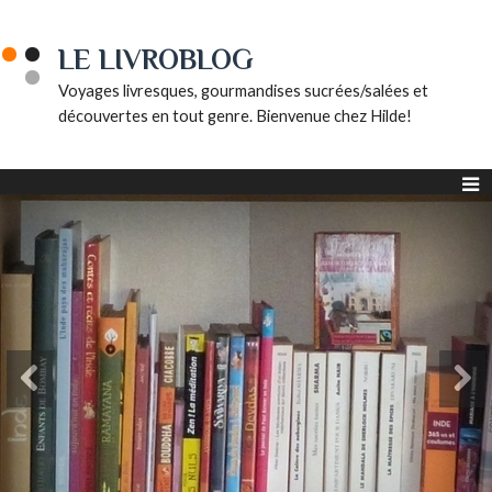
LE LIVROBLOG
Voyages livresques, gourmandises sucrées/salées et
découvertes en tout genre. Bienvenue chez Hilde!