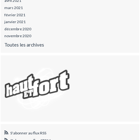
avril 2021
mars 2021
février 2021
janvier 2021
décembre 2020
novembre 2020
Toutes les archives
S'abonner au flux RSS