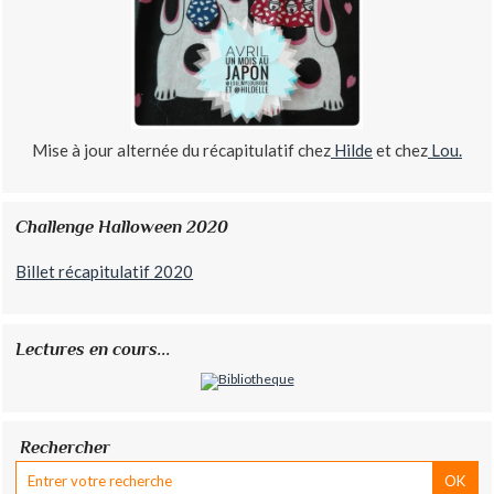
Mise à jour alternée du récapitulatif chez
Hilde
et chez
Lou.
Challenge Halloween 2020
Billet récapitulatif 2020
Lectures en cours...
Rechercher