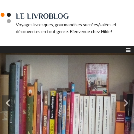
LE LIVROBLOG
Voyages livresques, gourmandises sucrées/salées et
découvertes en tout genre. Bienvenue chez Hilde!