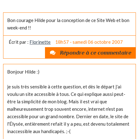
Bon courage Hilde pour la conception de ce Site Web et bon
week-end !!
Écrit par :
Florinette
18h57
-
samedi 06
octobre 2007
Répondre à ce commentaire
Bonjour Hilde :)
je suis très sensible à cette question, et dès le départ j'ai
voulu un site accessible à tous. Ce qui explique aussi peut-
être la simplicité de mon blog. Mais il est vrai que
malheureusement trop souvent encore, internet n'est pas
accessible pour un grand nombre. Dernier en date, le site de
l'Élysée, entièrement refait il y a peu, est devenu totalement
inaccessible aux handicapés. ;-(