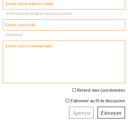
Votre adresse email ne sera pas publiée
Optionnel
Retenir mes coordonnées
S'abonner au fil de discussion