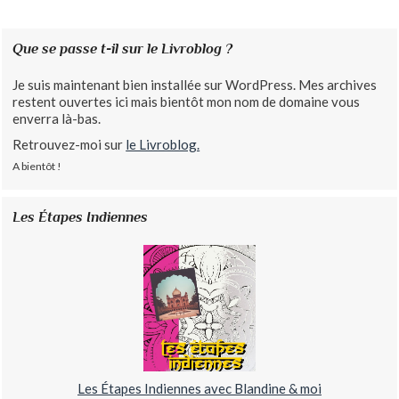
Que se passe t-il sur le Livroblog ?
Je suis maintenant bien installée sur WordPress. Mes archives
restent ouvertes ici mais bientôt mon nom de domaine vous
enverra là-bas.
Retrouvez-moi sur
le Livroblog.
A bientôt !
Les Étapes Indiennes
Les Étapes Indiennes avec Blandine & moi