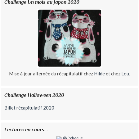
Challenge Un mois au Japon 2020
Mise à jour alternée du récapitulatif chez
Hilde
et chez
Lou.
Challenge Halloween 2020
Billet récapitulatif 2020
Lectures en cours...