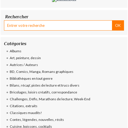
Rechercher
Catégories
Albums
Art, peinture, dessin
Autrices / Auteurs
BD, Comics, Manga, Romans graphiques
Bibliothèques en tout genre
Bilans, récap', pistes de lecture et trucs divers
Bricolages, loisirs créatifs, correspondance
Challenges, Défis, Marathons de lecture, Week-End
Citations, extraits
Classiques maudits!
Contes, légendes, nouvelles, récits
Cuisine, boissons, cocktails