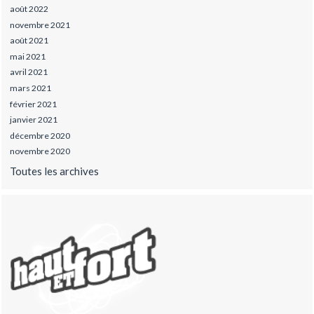
août 2022
novembre 2021
août 2021
mai 2021
avril 2021
mars 2021
février 2021
janvier 2021
décembre 2020
novembre 2020
Toutes les archives