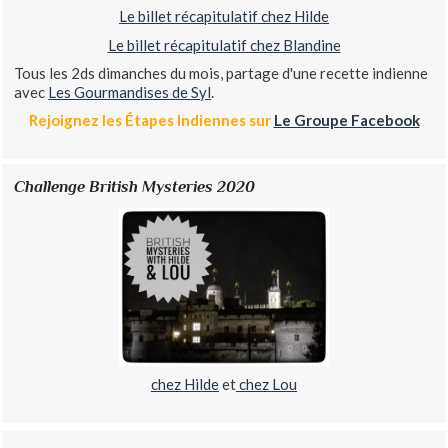
Le billet récapitulatif chez Hilde
Le billet récapitulatif chez Blandine
Tous les 2ds dimanches du mois, partage d'une recette indienne
avec
Les Gourmandises de Syl
.
Rejoignez les Étapes Indiennes sur
Le Groupe Facebook
Challenge British Mysteries 2020
chez Hilde
et
chez Lou