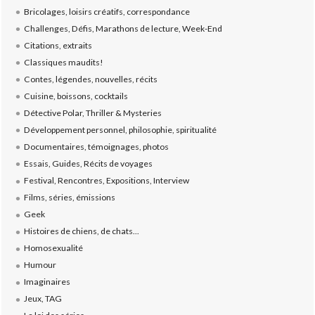
Bricolages, loisirs créatifs, correspondance
Challenges, Défis, Marathons de lecture, Week-End
Citations, extraits
Classiques maudits!
Contes, légendes, nouvelles, récits
Cuisine, boissons, cocktails
Détective Polar, Thriller & Mysteries
Développement personnel, philosophie, spiritualité
Documentaires, témoignages, photos
Essais, Guides, Récits de voyages
Festival, Rencontres, Expositions, Interview
Films, séries, émissions
Geek
Histoires de chiens, de chats...
Homosexualité
Humour
Imaginaires
Jeux, TAG