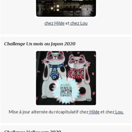
chez Hilde
et
chez Lou
Challenge Un mois au Japon 2020
Mise à jour alternée du récapitulatif chez
Hilde
et chez
Lou.