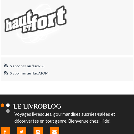
S'abonner au flux RSS
S'abonner au flux ATOM
LE LIVROBLOG
Voyages livresques, gourmandises sucrées/salées et
découvertes en tout genre. Bienvenue chez Hilde!