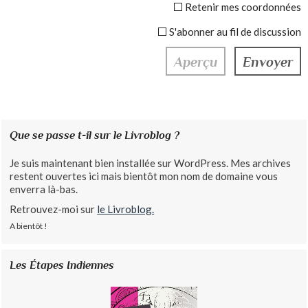
Retenir mes coordonnées
S'abonner au fil de discussion
Que se passe t-il sur le Livroblog ?
Je suis maintenant bien installée sur WordPress. Mes archives
restent ouvertes ici mais bientôt mon nom de domaine vous
enverra là-bas.
Retrouvez-moi sur
le Livroblog.
A bientôt !
Les Étapes Indiennes