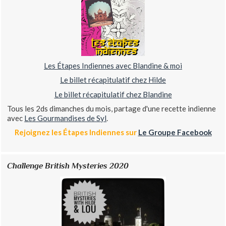
Les Étapes Indiennes avec Blandine & moi
Le billet récapitulatif chez Hilde
Le billet récapitulatif chez Blandine
Tous les 2ds dimanches du mois, partage d'une recette indienne
avec
Les Gourmandises de Syl
.
Rejoignez les Étapes Indiennes sur
Le Groupe Facebook
Challenge British Mysteries 2020