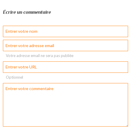
Écrire un commentaire
Votre adresse email ne sera pas publiée
Optionnel