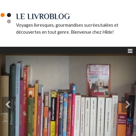
LE LIVROBLOG
Voyages livresques, gourmandises sucrées/salées et
découvertes en tout genre. Bienvenue chez Hilde!