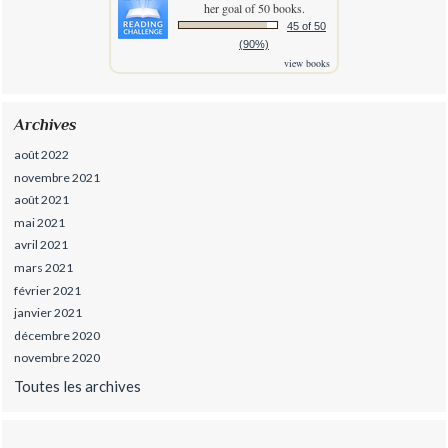
her goal of 50 books.
45 of 50
(90%)
view books
Archives
août 2022
novembre 2021
août 2021
mai 2021
avril 2021
mars 2021
février 2021
janvier 2021
décembre 2020
novembre 2020
Toutes les archives