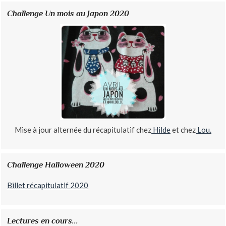
Challenge Un mois au Japon 2020
Mise à jour alternée du récapitulatif chez
Hilde
et chez
Lou.
Challenge Halloween 2020
Billet récapitulatif 2020
Lectures en cours...