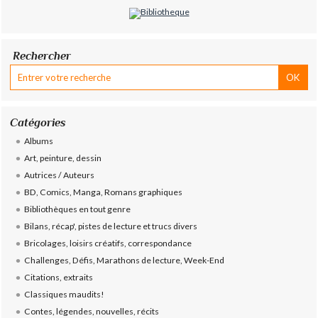
Rechercher
Catégories
Albums
Art, peinture, dessin
Autrices / Auteurs
BD, Comics, Manga, Romans graphiques
Bibliothèques en tout genre
Bilans, récap', pistes de lecture et trucs divers
Bricolages, loisirs créatifs, correspondance
Challenges, Défis, Marathons de lecture, Week-End
Citations, extraits
Classiques maudits!
Contes, légendes, nouvelles, récits