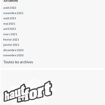
Archives
août 2022
novembre 2021
août 2021
mai 2021
avril 2021
mars 2021
février 2021
janvier 2021
décembre 2020
novembre 2020
Toutes les archives