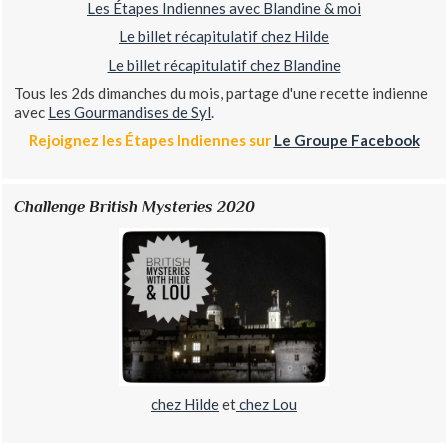
Les Étapes Indiennes avec Blandine & moi
Le billet récapitulatif chez Hilde
Le billet récapitulatif chez Blandine
Tous les 2ds dimanches du mois, partage d'une recette indienne
avec
Les Gourmandises de Syl
.
Rejoignez les Étapes Indiennes sur
Le Groupe Facebook
Challenge British Mysteries 2020
chez Hilde
et
chez Lou