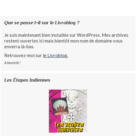
Que se passe t-il sur le Livroblog ?
Je suis maintenant bien installée sur WordPress. Mes archives
restent ouvertes ici mais bientôt mon nom de domaine vous
enverra là-bas.
Retrouvez-moi sur
le Livroblog.
A bientôt !
Les Étapes Indiennes