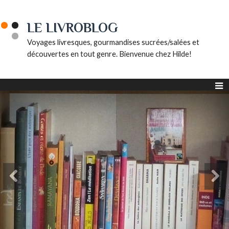
LE LIVROBLOG
Voyages livresques, gourmandises sucrées/salées et
découvertes en tout genre. Bienvenue chez Hilde!