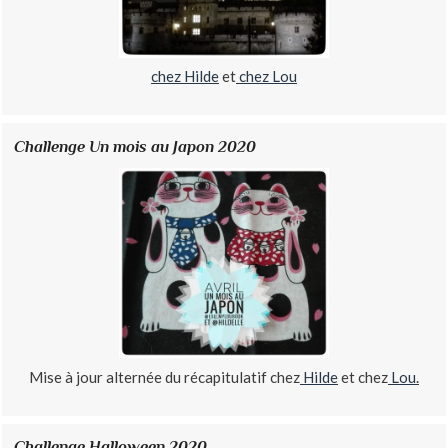
chez Hilde
et
chez Lou
Challenge Un mois au Japon 2020
Mise à jour alternée du récapitulatif chez
Hilde
et chez
Lou.
Challenge Halloween 2020