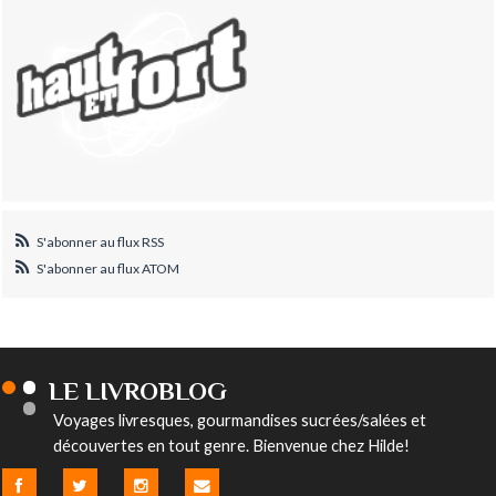
S'abonner au flux RSS
S'abonner au flux ATOM
LE LIVROBLOG
Voyages livresques, gourmandises sucrées/salées et
découvertes en tout genre. Bienvenue chez Hilde!