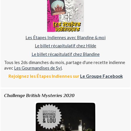
Les Étapes Indiennes avec Blandine & moi
Le billet récapitulatif chez Hilde
Le billet récapitulatif chez Blandine
Tous les 2ds dimanches du mois, partage d'une recette indienne
avec
Les Gourmandises de Syl
.
Rejoignez les Étapes Indiennes sur
Le Groupe Facebook
Challenge British Mysteries 2020