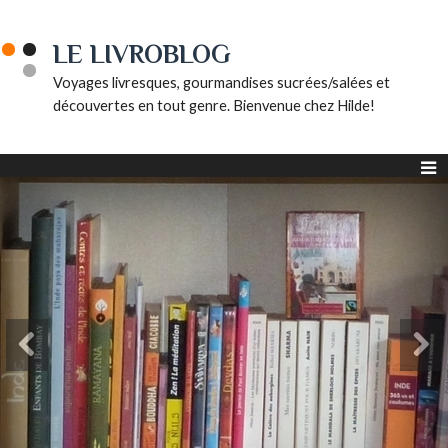
LE LIVROBLOG
Voyages livresques, gourmandises sucrées/salées et
découvertes en tout genre. Bienvenue chez Hilde!