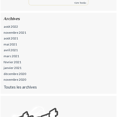
view books
Archives
août 2022
novembre 2021
août 2021
mai 2021
avril 2021
mars 2021
février 2021
janvier 2021
décembre 2020
novembre 2020
Toutes les archives