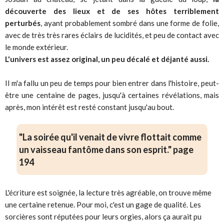
découverte des lieux et de ses hôtes terriblement
perturbés
, ayant probablement sombré dans une forme de folie,
avec de très très rares éclairs de lucidités, et peu de contact avec
le monde extérieur.
L'univers est assez original, un peu décalé et déjanté aussi.
Il m'a fallu un peu de temps pour bien entrer dans l'histoire, peut-
être une centaine de pages, jusqu'à certaines révélations, mais
après, mon intérêt est resté constant jusqu'au bout.
"La soirée qu'il venait de vivre flottait comme
un vaisseau fantôme dans son esprit." page
194
L'écriture est soignée, la lecture très agréable, on trouve même
une certaine retenue. Pour moi, c'est un gage de qualité. Les
sorcières sont réputées pour leurs orgies, alors ça aurait pu