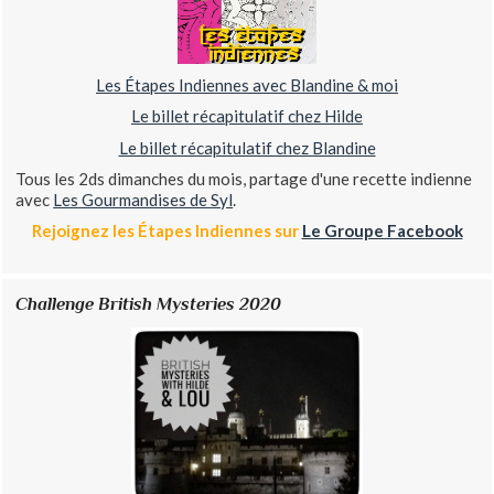
Les Étapes Indiennes avec Blandine & moi
Le billet récapitulatif chez Hilde
Le billet récapitulatif chez Blandine
Tous les 2ds dimanches du mois, partage d'une recette indienne
avec
Les Gourmandises de Syl
.
Rejoignez les Étapes Indiennes sur
Le Groupe Facebook
Challenge British Mysteries 2020