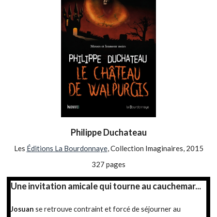
Philippe Duchateau
Les
Éditions La Bourdonnaye
, Collection Imaginaires, 2015
327 pages
Une invitation amicale qui tourne au cauchemar...
Josuan
se retrouve contraint et forcé de séjourner au