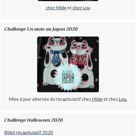
chez Hilde
et
chez Lou
Challenge Un mois au Japon 2020
Mise à jour alternée du récapitulatif chez
Hilde
et chez
Lou.
Challenge Halloween 2020
Billet récapitulatif 2020