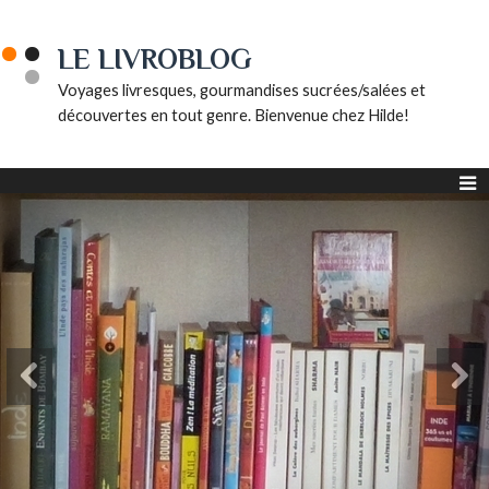
LE LIVROBLOG
Voyages livresques, gourmandises sucrées/salées et
découvertes en tout genre. Bienvenue chez Hilde!