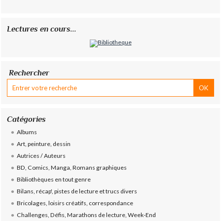
Lectures en cours...
Rechercher
Catégories
Albums
Art, peinture, dessin
Autrices / Auteurs
BD, Comics, Manga, Romans graphiques
Bibliothèques en tout genre
Bilans, récap', pistes de lecture et trucs divers
Bricolages, loisirs créatifs, correspondance
Challenges, Défis, Marathons de lecture, Week-End