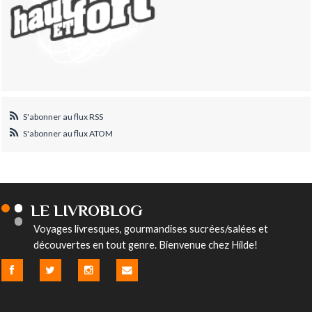
S'abonner au flux RSS
S'abonner au flux ATOM
LE LIVROBLOG
Voyages livresques, gourmandises sucrées/salées et
découvertes en tout genre. Bienvenue chez Hilde!