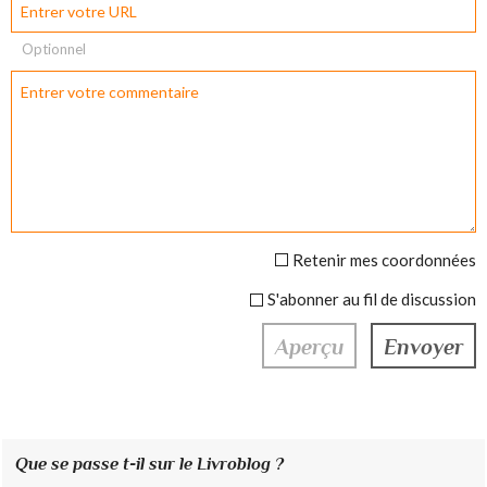
Optionnel
Retenir mes coordonnées
S'abonner au fil de discussion
Que se passe t-il sur le Livroblog ?