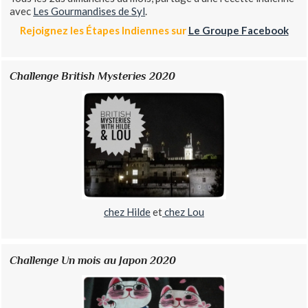
avec
Les Gourmandises de Syl
.
Rejoignez les Étapes Indiennes sur
Le Groupe Facebook
Challenge British Mysteries 2020
chez Hilde
et
chez Lou
Challenge Un mois au Japon 2020