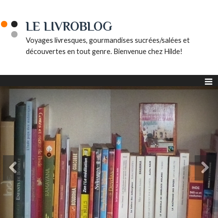
LE LIVROBLOG
Voyages livresques, gourmandises sucrées/salées et
découvertes en tout genre. Bienvenue chez Hilde!