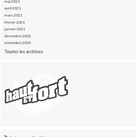
mai 2021
avril 2021
mars 2021
février 2021
janvier 2021
décembre 2020
novembre 2020
Toutes les archives