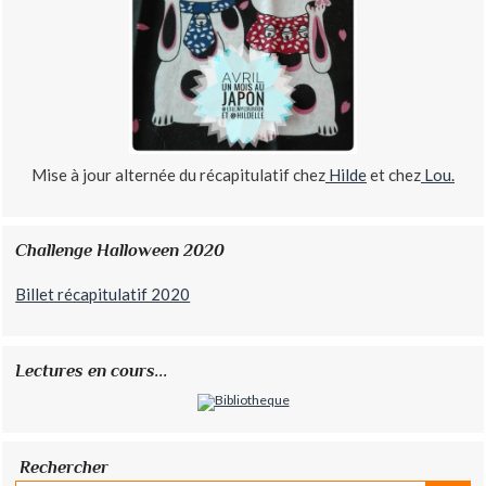
Mise à jour alternée du récapitulatif chez
Hilde
et chez
Lou.
Challenge Halloween 2020
Billet récapitulatif 2020
Lectures en cours...
Rechercher