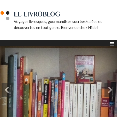
LE LIVROBLOG
Voyages livresques, gourmandises sucrées/salées et
découvertes en tout genre. Bienvenue chez Hilde!