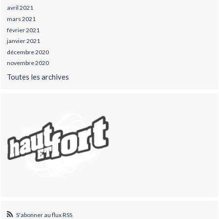
avril 2021
mars 2021
février 2021
janvier 2021
décembre 2020
novembre 2020
Toutes les archives
S'abonner au flux RSS