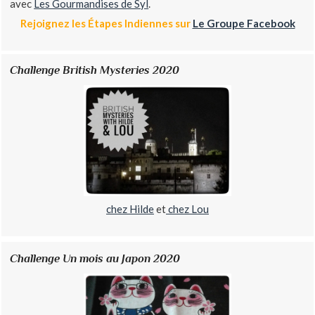
avec
Les Gourmandises de Syl
.
Rejoignez les Étapes Indiennes sur
Le Groupe Facebook
Challenge British Mysteries 2020
chez Hilde
et
chez Lou
Challenge Un mois au Japon 2020