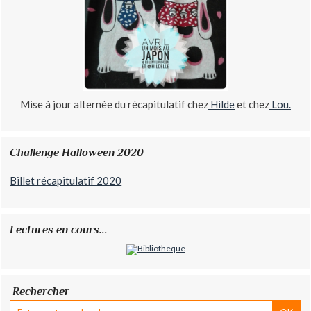
Mise à jour alternée du récapitulatif chez
Hilde
et chez
Lou.
Challenge Halloween 2020
Billet récapitulatif 2020
Lectures en cours...
Rechercher