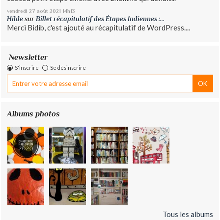
vendredi 27
août 2021
14h13
Hilde
sur
Billet récapitulatif des Étapes Indiennes :...
Merci Bidib, c'est ajouté au récapitulatif de WordPress....
Newsletter
S'inscrire
Se désinscrire
Albums photos
Tous les albums