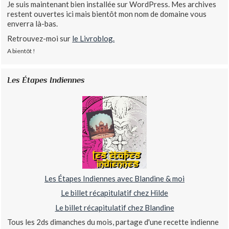
Je suis maintenant bien installée sur WordPress. Mes archives
restent ouvertes ici mais bientôt mon nom de domaine vous
enverra là-bas.
Retrouvez-moi sur
le Livroblog.
A bientôt !
Les Étapes Indiennes
Les Étapes Indiennes avec Blandine & moi
Le billet récapitulatif chez Hilde
Le billet récapitulatif chez Blandine
Tous les 2ds dimanches du mois, partage d'une recette indienne