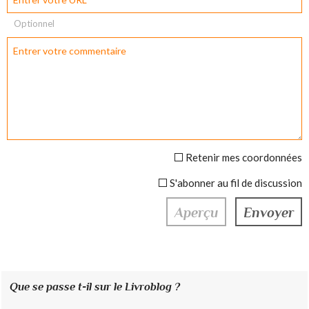
Optionnel
Retenir mes coordonnées
S'abonner au fil de discussion
Que se passe t-il sur le Livroblog ?