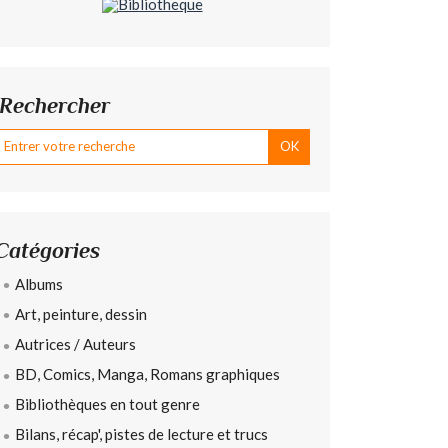
Rechercher
Catégories
Albums
Art, peinture, dessin
Autrices / Auteurs
BD, Comics, Manga, Romans graphiques
Bibliothèques en tout genre
Bilans, récap', pistes de lecture et trucs