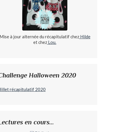
Mise à jour alternée du récapitulatif chez
Hilde
et chez
Lou.
Challenge Halloween 2020
Billet récapitulatif 2020
Lectures en cours...