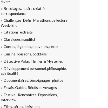
divers
Bricolages, loisirs créatifs,
correspondance
Challenges, Défis, Marathons de lecture,
Week-End
Citations, extraits
Classiques maudits!
Contes, légendes, nouvelles, récits
Cuisine, boissons, cocktails
Détective Polar, Thriller & Mysteries
Développement personnel, philosophie,
spiritualité
Documentaires, témoignages, photos
Essais, Guides, Récits de voyages
Festival, Rencontres, Expositions,
Interview
Films, séries, émissions