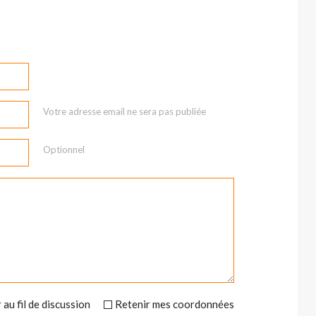
Votre adresse email ne sera pas publiée
Optionnel
 au fil de discussion
Retenir mes coordonnées