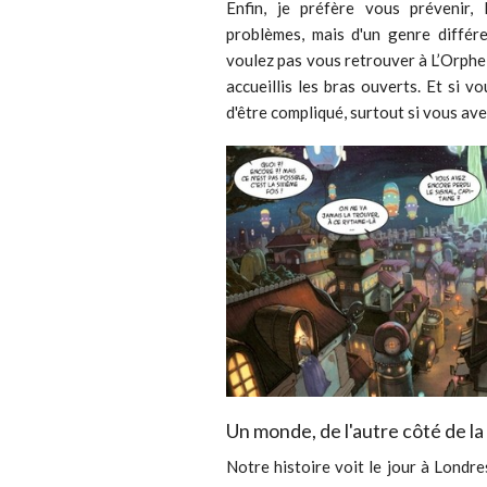
Enfin, je préfère vous prévenir, 
problèmes, mais d'un genre différ
voulez pas vous retrouver à L’Orphe
accueillis les bras ouverts. Et si v
d'être compliqué, surtout si vous ave
Un monde, de l'autre côté de l
Notre histoire voit le jour à Londre