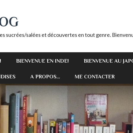
LOG
es sucrées/salées et découvertes en tout genre. Bienvenu
!
BIENVENUE EN INDE!
BIENVENUE AU JAP
DISES
A PROPOS...
ME CONTACTER