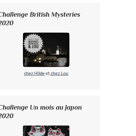
Challenge British Mysteries
2020
chez Hilde
et
chez Lou
Challenge Un mois au Japon
2020