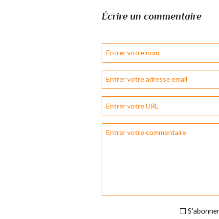
Écrire un commentaire
S'abonner