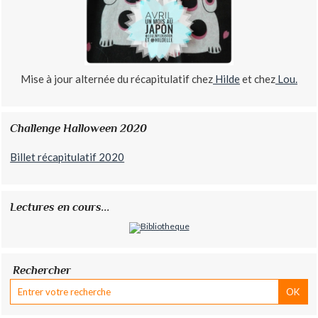
Mise à jour alternée du récapitulatif chez
Hilde
et chez
Lou.
Challenge Halloween 2020
Billet récapitulatif 2020
Lectures en cours...
Rechercher