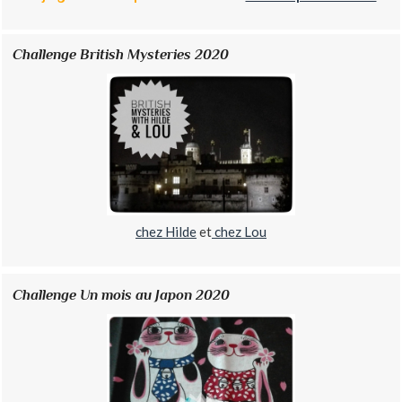
Challenge British Mysteries 2020
chez Hilde
et
chez Lou
Challenge Un mois au Japon 2020