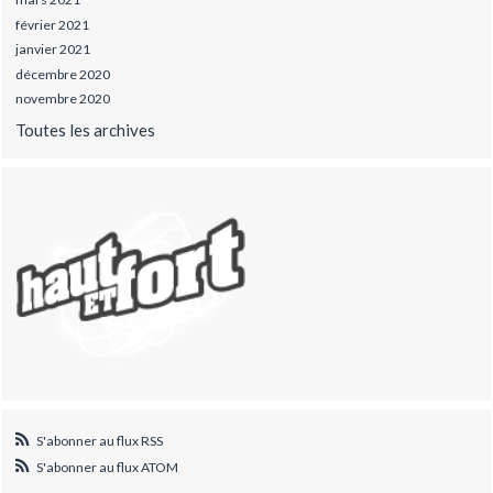
février 2021
janvier 2021
décembre 2020
novembre 2020
Toutes les archives
S'abonner au flux RSS
S'abonner au flux ATOM