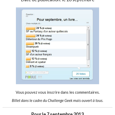
Vous pouvez vous inscrire dans les commentaires.
Billet dans le cadre du Challenge Geek mais ouvert à tous.
Pour le 7 septembre 2013