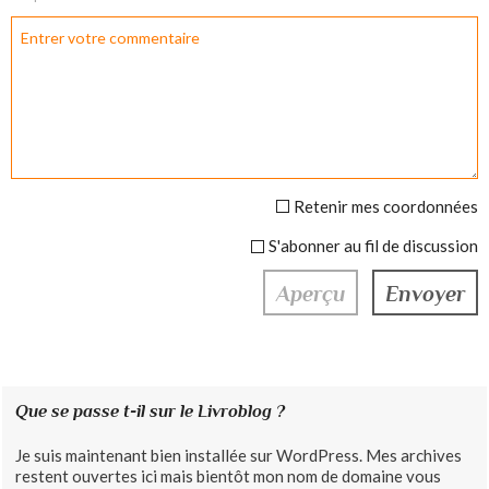
Retenir mes coordonnées
S'abonner au fil de discussion
Que se passe t-il sur le Livroblog ?
Je suis maintenant bien installée sur WordPress. Mes archives
restent ouvertes ici mais bientôt mon nom de domaine vous