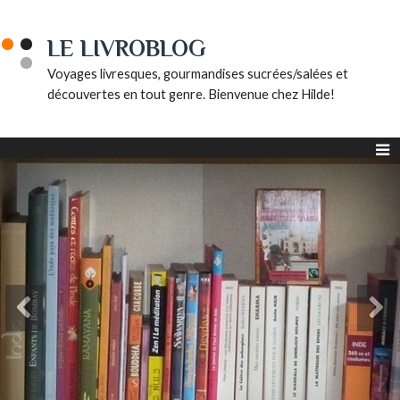
LE LIVROBLOG
Voyages livresques, gourmandises sucrées/salées et
découvertes en tout genre. Bienvenue chez Hilde!