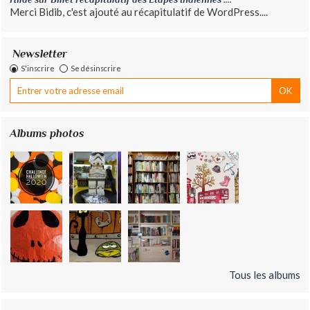
Merci Bidib, c'est ajouté au récapitulatif de WordPress....
Newsletter
S'inscrire
Se désinscrire
Albums photos
Tous les albums