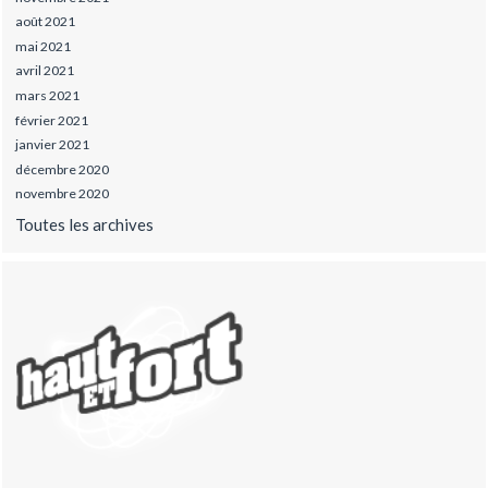
août 2021
mai 2021
avril 2021
mars 2021
février 2021
janvier 2021
décembre 2020
novembre 2020
Toutes les archives