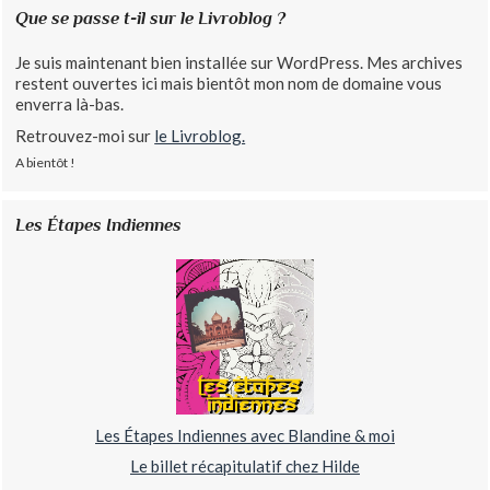
Que se passe t-il sur le Livroblog ?
Je suis maintenant bien installée sur WordPress. Mes archives
restent ouvertes ici mais bientôt mon nom de domaine vous
enverra là-bas.
Retrouvez-moi sur
le Livroblog.
A bientôt !
Les Étapes Indiennes
Les Étapes Indiennes avec Blandine & moi
Le billet récapitulatif chez Hilde