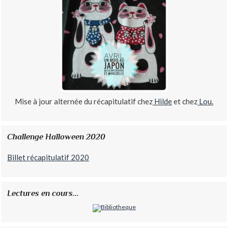
Mise à jour alternée du récapitulatif chez
Hilde
et chez
Lou.
Challenge Halloween 2020
Billet récapitulatif 2020
Lectures en cours...