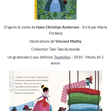
D'après le conte de
Hans Christian Andersen
- Ecrit par Marie
Fordacq
Illustrations de
Vincent Mathy
Collection Tam-Tam du monde
Un grand merci aux éditions
Tourbillon
- 2010 - Moins de 5
euros