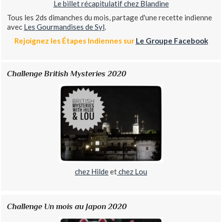
Le billet récapitulatif chez Blandine
Tous les 2ds dimanches du mois, partage d'une recette indienne
avec
Les Gourmandises de Syl
.
Rejoignez les Étapes Indiennes sur
Le Groupe Facebook
Challenge British Mysteries 2020
chez Hilde
et
chez Lou
Challenge Un mois au Japon 2020