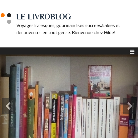
LE LIVROBLOG
Voyages livresques, gourmandises sucrées/salées et
découvertes en tout genre. Bienvenue chez Hilde!