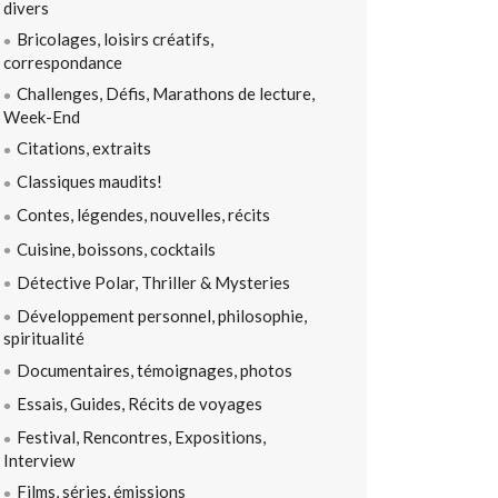
divers
Bricolages, loisirs créatifs,
correspondance
Challenges, Défis, Marathons de lecture,
Week-End
Citations, extraits
Classiques maudits!
Contes, légendes, nouvelles, récits
Cuisine, boissons, cocktails
Détective Polar, Thriller & Mysteries
Développement personnel, philosophie,
spiritualité
Documentaires, témoignages, photos
Essais, Guides, Récits de voyages
Festival, Rencontres, Expositions,
Interview
Films, séries, émissions