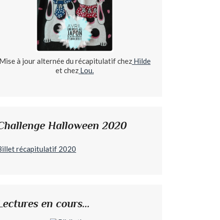
Mise à jour alternée du récapitulatif chez
Hilde
et chez
Lou.
Challenge Halloween 2020
Billet récapitulatif 2020
Lectures en cours...