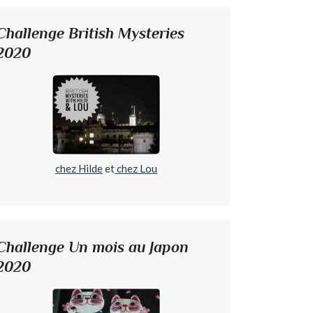
Challenge British Mysteries
2020
chez Hilde
et
chez Lou
Challenge Un mois au Japon
2020