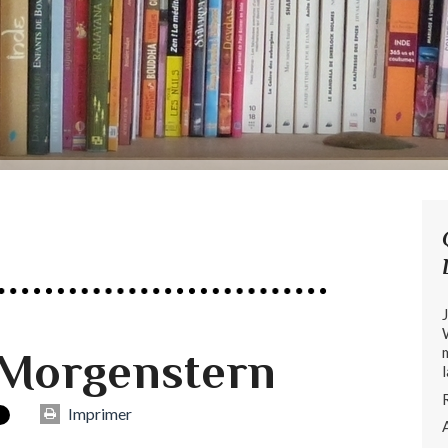
e Morgenstern
Imprimer