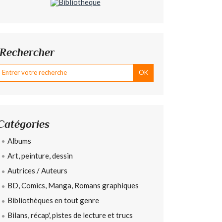
Rechercher
Catégories
Albums
Art, peinture, dessin
Autrices / Auteurs
BD, Comics, Manga, Romans graphiques
Bibliothèques en tout genre
Bilans, récap', pistes de lecture et trucs