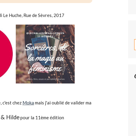
i Le Huche, Rue de Sèvres, 2017
, c'est chez
Moka
mais j'ai oublié de valider ma
& Hilde
pour la 11ème édition