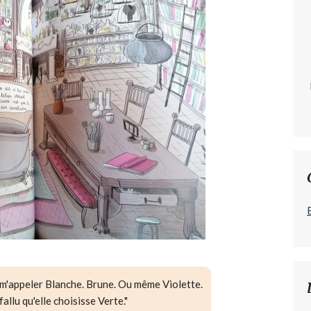
de m'appeler Blanche. Brune. Ou même Violette.
fallu qu'elle choisisse Verte."