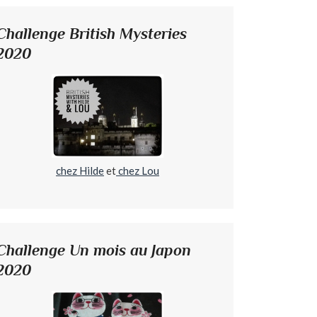
Challenge British Mysteries
2020
chez Hilde
et
chez Lou
Challenge Un mois au Japon
2020