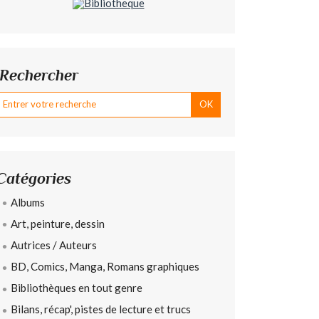
Rechercher
Catégories
Albums
Art, peinture, dessin
Autrices / Auteurs
BD, Comics, Manga, Romans graphiques
Bibliothèques en tout genre
Bilans, récap', pistes de lecture et trucs