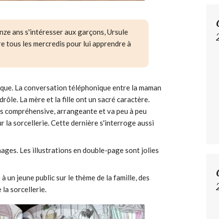
onze ans s'intéresser aux garçons, Ursule
e tous les mercredis pour lui apprendre à
foque. La conversation téléphonique entre la maman
rôle. La mère et la fille ont un sacré caractère.
s compréhensive, arrangeante et va peu à peu
r la sorcellerie. Cette dernière s'interroge aussi
ages. Les illustrations en double-page sont jolies
un jeune public sur le thème de la famille, des
 la sorcellerie.