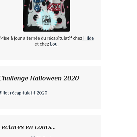
Mise à jour alternée du récapitulatif chez
Hilde
et chez
Lou.
Challenge Halloween 2020
Billet récapitulatif 2020
Lectures en cours...