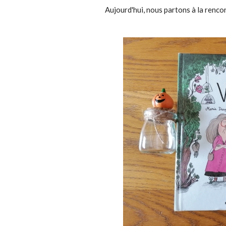
Aujourd'hui, nous partons à la renco