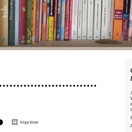
Imprimer