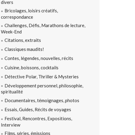
divers
Bricolages, loisirs créatifs,
correspondance
Challenges, Défis, Marathons de lecture,
Week-End
Citations, extraits
Classiques maudits!
Contes, légendes, nouvelles, récits
Cuisine, boissons, cocktails
Détective Polar, Thriller & Mysteries
Développement personnel, philosophie,
spiritualité
Documentaires, témoignages, photos
Essais, Guides, Récits de voyages
Festival, Rencontres, Expositions,
Interview
Films, séries, émissions