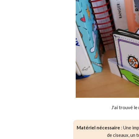
J'ai trouvé le
Matériel nécessaire
: Une imp
de ciseaux, un t