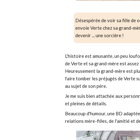
Désespérée de voir sa fille de 
envoie Verte chez sa grand-mèr
devenir ... une sorcière !
L'histoire est amusante, un peu lou
de Verte et sa grand-mère est assez d
Heureusement la grand-mère est plu
faire tomber les préjugés de Verte su
au sujet de son père.
Je me suis bien attachée aux personn
et pleines de détails.
Beaucoup d'humour, une BD adaptée à 
relations mère-filles, de l'amitié et de